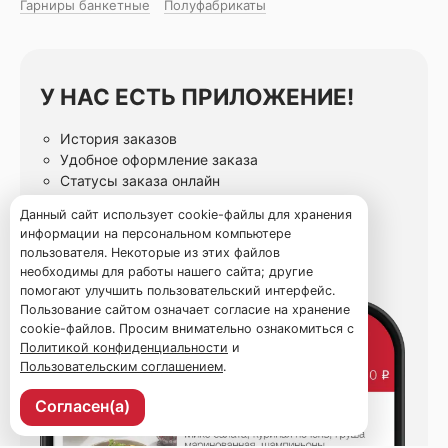
Гарниры банкетные
Полуфабрикаты
У НАС ЕСТЬ ПРИЛОЖЕНИЕ!
История заказов
Удобное оформление заказа
Статусы заказа онлайн
Избранные блюда
Данный сайт использует cookie-файлы для хранения
информации на персональном компьютере
пользователя. Некоторые из этих файлов
необходимы для работы нашего сайта; другие
помогают улучшить пользовательский интерфейс.
Пользование сайтом означает согласие на хранение
cookie-файлов. Просим внимательно ознакомиться с
Политикой конфиденциальности
и
Пользовательским соглашением
.
Согласен(а)