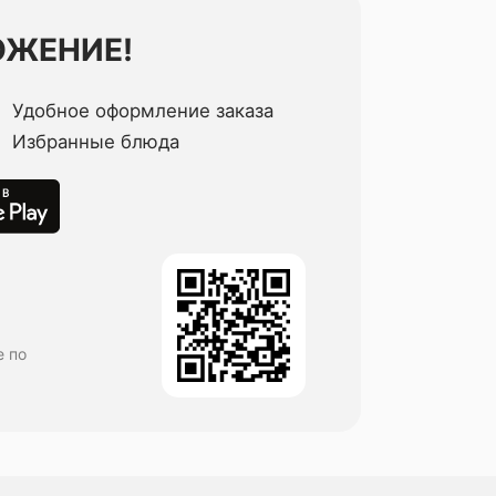
ОЖЕНИЕ!
Удобное оформление заказа
Избранные блюда
е по