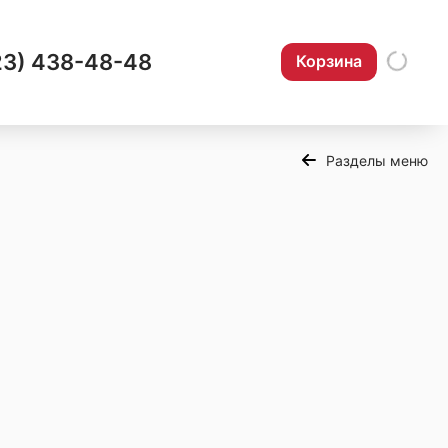
23) 438-48-48
Корзина
Разделы меню