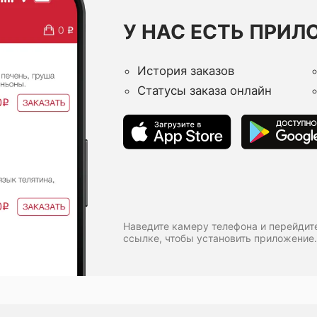
У НАС ЕСТЬ ПРИЛ
История заказов
Статусы заказа онлайн
Наведите камеру телефона и перейдит
ссылке, чтобы установить приложение.