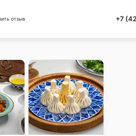
+7 (4
вить отзыв