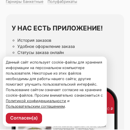
Гарниры банкетные
Полуфабрикаты
У НАС ЕСТЬ ПРИЛОЖЕНИЕ!
История заказов
Удобное оформление заказа
Статусы заказа онлайн
Избранные блюда
Данный сайт использует cookie-файлы для хранения
информации на персональном компьютере
пользователя. Некоторые из этих файлов
необходимы для работы нашего сайта; другие
помогают улучшить пользовательский интерфейс.
Пользование сайтом означает согласие на хранение
cookie-файлов. Просим внимательно ознакомиться с
Политикой конфиденциальности
и
Пользовательским соглашением
.
Согласен(а)