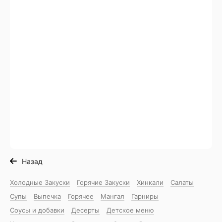
Назад
Холодные Закуски
Горячие Закуски
Хинкали
Салаты
Супы
Выпечка
Горячее
Мангал
Гарниры
Соусы и добавки
Десерты
Детское меню