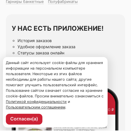
Гарниры банкетные
Полуфабрикаты
У НАС ЕСТЬ ПРИЛОЖЕНИЕ!
История заказов
Удобное оформление заказа
Статусы заказа онлайн
Избранные блюда
Данный сайт использует cookie-файлы для хранения
информации на персональном компьютере
пользователя. Некоторые из этих файлов
необходимы для работы нашего сайта; другие
помогают улучшить пользовательский интерфейс.
Пользование сайтом означает согласие на хранение
cookie-файлов. Просим внимательно ознакомиться с
Политикой конфиденциальности
и
Пользовательским соглашением
.
Согласен(а)