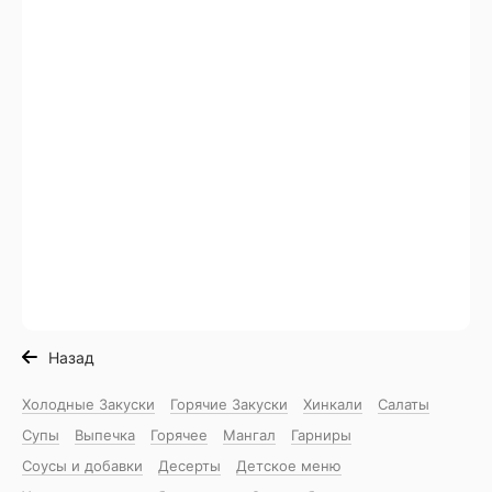
Назад
Холодные Закуски
Горячие Закуски
Хинкали
Салаты
Супы
Выпечка
Горячее
Мангал
Гарниры
Соусы и добавки
Десерты
Детское меню