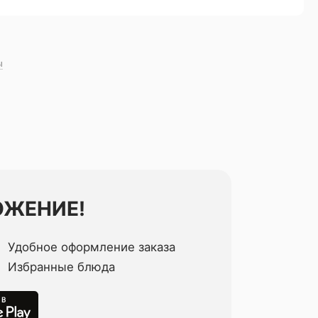
ы
ОЖЕНИЕ!
Удобное оформление заказа
Избранные блюда