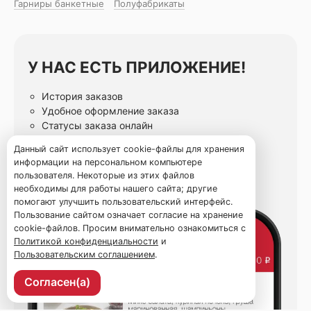
Гарниры банкетные
Полуфабрикаты
У НАС ЕСТЬ ПРИЛОЖЕНИЕ!
История заказов
Удобное оформление заказа
Статусы заказа онлайн
Избранные блюда
Данный сайт использует cookie-файлы для хранения
информации на персональном компьютере
пользователя. Некоторые из этих файлов
необходимы для работы нашего сайта; другие
помогают улучшить пользовательский интерфейс.
Пользование сайтом означает согласие на хранение
cookie-файлов. Просим внимательно ознакомиться с
Политикой конфиденциальности
и
Пользовательским соглашением
.
Согласен(а)