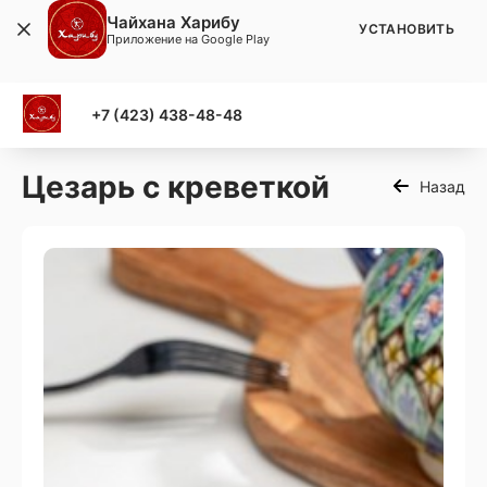
Чайхана Харибу
УСТАНОВИТЬ
Приложение на Google Play
+7 (423) 438-48-48
Цезарь с креветкой
Назад