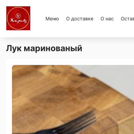
Меню
О доставке
О нас
Оста
Лук маринованый