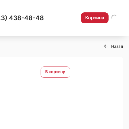
23) 438-48-48
Корзина
Назад
В корзину