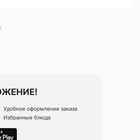
ы
ОЖЕНИЕ!
Удобное оформление заказа
Избранные блюда