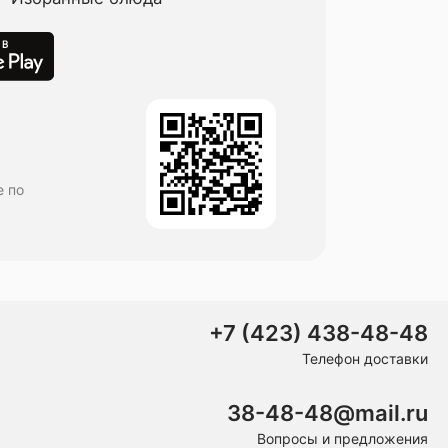
е по
+7 (423) 438-48-48
Телефон доставки
38-48-48@mail.ru
Вопросы и предложения