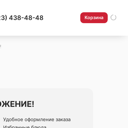
23) 438-48-48
Корзина
ы
ОЖЕНИЕ!
Удобное оформление заказа
Избранные блюда