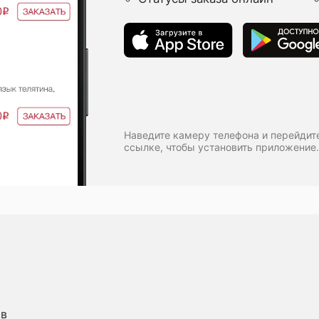
Наведите камеру телефона и перейдит
ссылке, чтобы установить приложение.
ыв