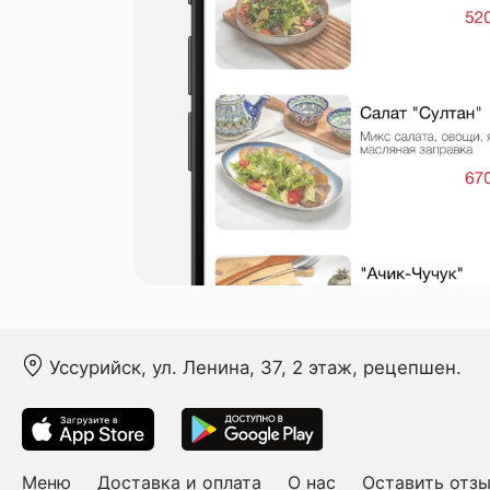
Уссурийск, ул. Ленина, 37, 2 этаж, рецепшен.
Меню
Доставка и оплата
О нас
Оставить отз