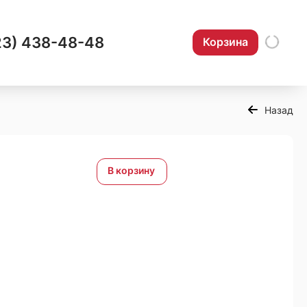
23) 438-48-48
Корзина
Назад
В корзину