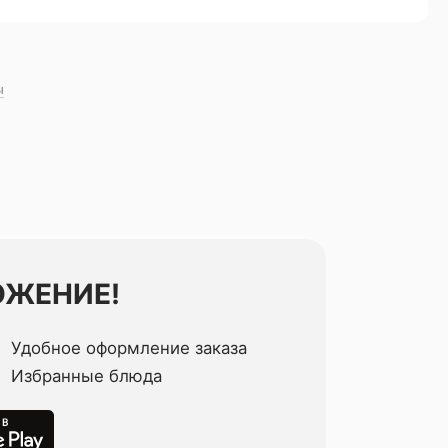
ы
ОЖЕНИЕ!
Удобное оформление заказа
Избранные блюда