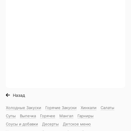
Назад
Холодные Закуски
Горячие Закуски
Хинкали
Салаты
Супы
Выпечка
Горячее
Мангал
Гарниры
Соусы и добавки
Десерты
Детское меню